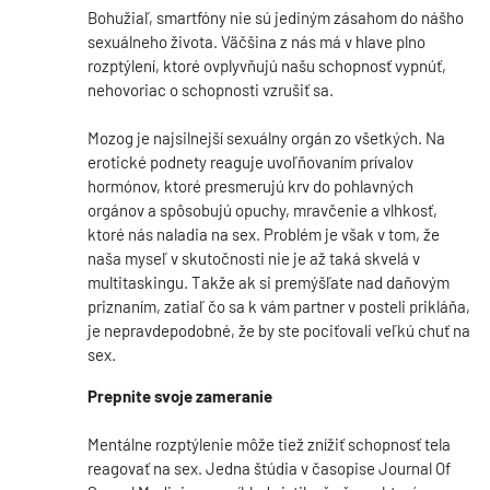
Bohužiaľ, smartfóny nie sú jediným zásahom do nášho
sexuálneho života. Väčšina z nás má v hlave plno
rozptýlení, ktoré ovplyvňujú našu schopnosť vypnúť,
nehovoriac o schopnosti vzrušiť sa.
Mozog je najsilnejší sexuálny orgán zo všetkých. Na
erotické podnety reaguje uvoľňovaním prívalov
hormónov, ktoré presmerujú krv do pohlavných
orgánov a spôsobujú opuchy, mravčenie a vlhkosť,
ktoré nás naladia na sex. Problém je však v tom, že
naša myseľ v skutočnosti nie je až taká skvelá v
multitaskingu. Takže ak si premýšľate nad daňovým
priznaním, zatiaľ čo sa k vám partner v posteli prikláňa,
je nepravdepodobné, že by ste pociťovali veľkú chuť na
sex.
Prepnite svoje zameranie
Mentálne rozptýlenie môže tiež znížiť schopnosť tela
reagovať na sex. Jedna štúdia v časopise Journal Of