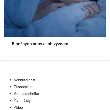
5 bežných snov a ich význam
Nehnuteľnosti
Ekonomika
Veda a technika
Životný štýl
Video