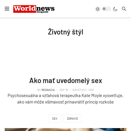
Životný štýl
Ako mať uvedomelý sex
BY
REDAKCIA
SEP 16
NÁVŠTEVY: 1091
Psychosexuálna a vzťahová terapeutka Kate Moyle vysvetľuje,
ako vám môže všímavosť prinavrátiť princíp rozkoše
SEX
ZDRAVIE