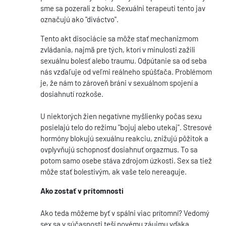
sme sa pozerali z boku. Sexuálni terapeuti tento jav
označujú ako "diváctvo".
Tento akt disociácie sa môže stať mechanizmom
zvládania, najmä pre tých, ktorí v minulosti zažili
sexuálnu bolesť alebo traumu. Odpútanie sa od seba
nás vzďaľuje od veľmi reálneho spúšťača. Problémom
je, že nám to zároveň bráni v sexuálnom spojení a
dosiahnutí rozkoše.
U niektorých žien negatívne myšlienky počas sexu
posielajú telo do režimu "bojuj alebo utekaj". Stresové
hormóny blokujú sexuálnu reakciu, znižujú pôžitok a
ovplyvňujú schopnosť dosiahnuť orgazmus. To sa
potom samo osebe stáva zdrojom úzkosti. Sex sa tiež
môže stať bolestivým, ak vaše telo nereaguje.
Ako zostať v prítomnosti
Ako teda môžeme byť v spálni viac prítomní? Vedomý
sex sa v súčasnosti teší novému záujmu vďaka