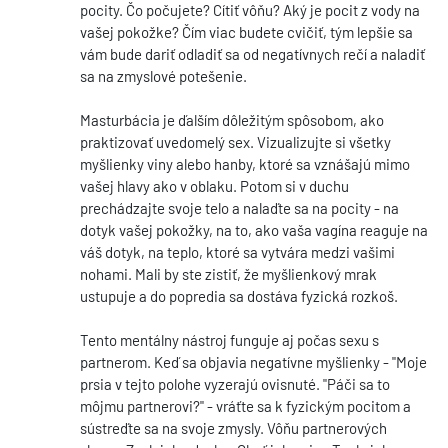
pocity. Čo počujete? Cítiť vôňu? Aký je pocit z vody na
vašej pokožke? Čím viac budete cvičiť, tým lepšie sa
vám bude dariť odladiť sa od negatívnych rečí a naladiť
sa na zmyslové potešenie.
Masturbácia je ďalším dôležitým spôsobom, ako
praktizovať uvedomelý sex. Vizualizujte si všetky
myšlienky viny alebo hanby, ktoré sa vznášajú mimo
vašej hlavy ako v oblaku. Potom si v duchu
prechádzajte svoje telo a nalaďte sa na pocity - na
dotyk vašej pokožky, na to, ako vaša vagína reaguje na
váš dotyk, na teplo, ktoré sa vytvára medzi vašimi
nohami. Mali by ste zistiť, že myšlienkový mrak
ustupuje a do popredia sa dostáva fyzická rozkoš.
Tento mentálny nástroj funguje aj počas sexu s
partnerom. Keď sa objavia negatívne myšlienky - "Moje
prsia v tejto polohe vyzerajú ovisnuté. "Páči sa to
môjmu partnerovi?" - vráťte sa k fyzickým pocitom a
sústreďte sa na svoje zmysly. Vôňu partnerových