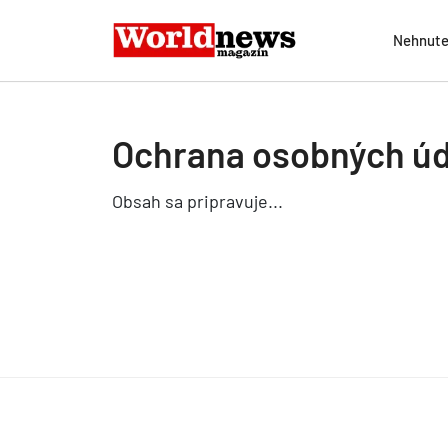
Nehnute
Ochrana osobných úd
Obsah sa pripravuje...