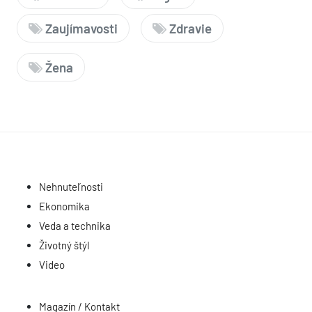
Zaujímavosti
Zdravie
Žena
Nehnuteľnosti
Ekonomika
Veda a technika
Životný štýl
Video
Magazín / Kontakt