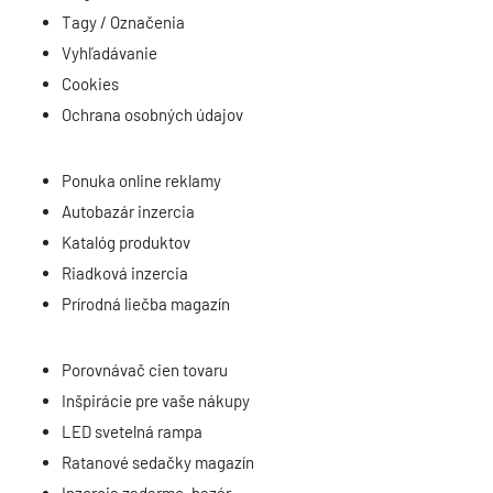
Tagy / Označenia
Vyhľadávanie
Cookies
Ochrana osobných údajov
Ponuka online reklamy
Autobazár inzercia
Katalóg produktov
Riadková inzercia
Prírodná liečba magazín
Porovnávač cien tovaru
Inšpirácie pre vaše nákupy
LED svetelná rampa
Ratanové sedačky magazín