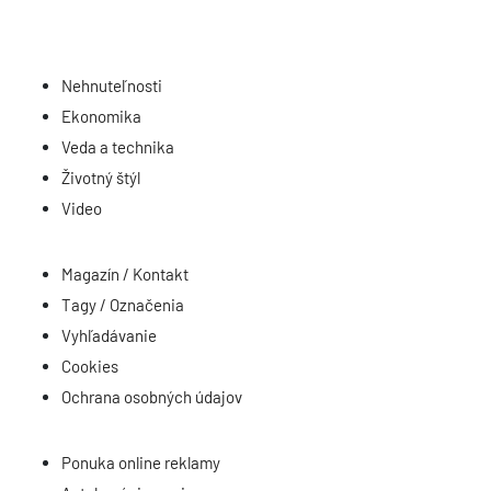
Nehnuteľnosti
Ekonomika
Veda a technika
Životný štýl
Video
Magazín / Kontakt
Tagy / Označenia
Vyhľadávanie
Cookies
Ochrana osobných údajov
Ponuka online reklamy