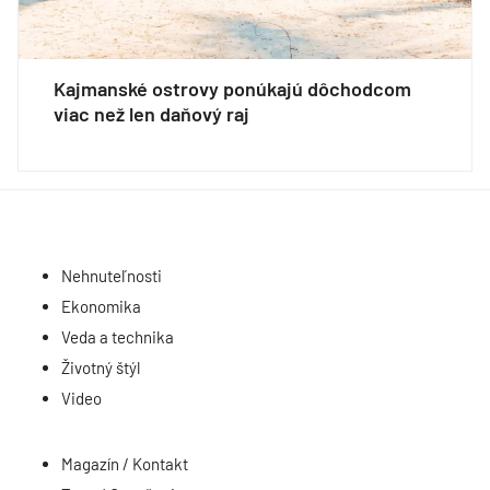
Kajmanské ostrovy ponúkajú dôchodcom
viac než len daňový raj
Nehnuteľnosti
Ekonomika
Veda a technika
Životný štýl
Video
Magazín / Kontakt