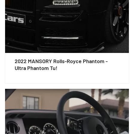
2022 MANSORY Rolls-Royce Phantom -
Ultra Phantom Tu!