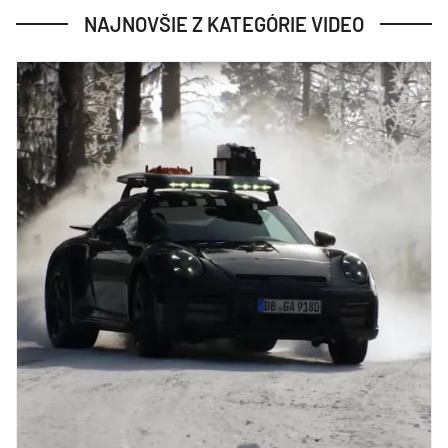
NAJNOVŠIE Z KATEGÓRIE VIDEO