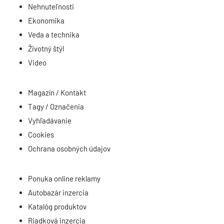
Nehnuteľnosti
Ekonomika
Veda a technika
Životný štýl
Video
Magazín / Kontakt
Tagy / Označenia
Vyhľadávanie
Cookies
Ochrana osobných údajov
Ponuka online reklamy
Autobazár inzercia
Katalóg produktov
Riadková inzercia