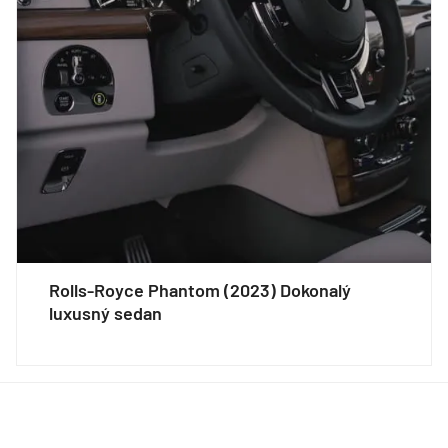
Rolls-Royce Phantom (2023) Dokonalý
luxusný sedan